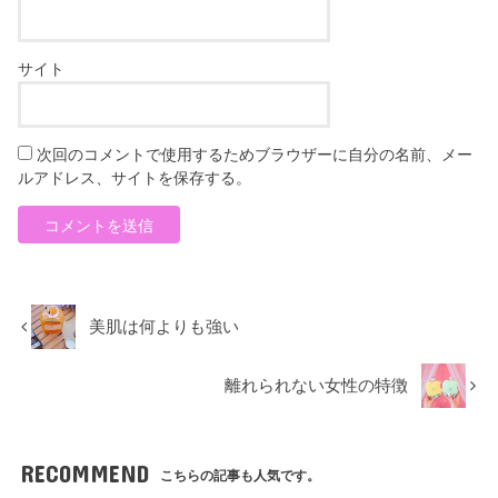
サイト
次回のコメントで使用するためブラウザーに自分の名前、メー
ルアドレス、サイトを保存する。
美肌は何よりも強い
離れられない女性の特徴
RECOMMEND
こちらの記事も人気です。