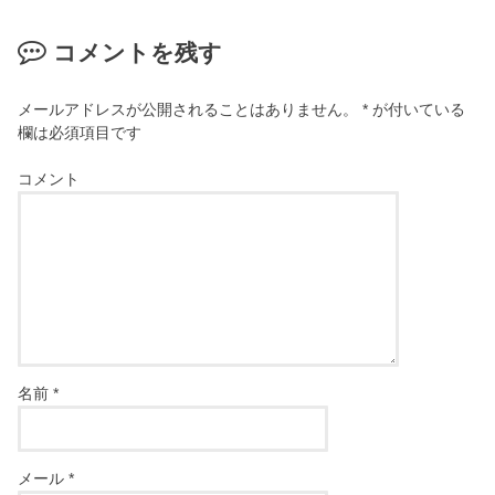
コメントを残す
メールアドレスが公開されることはありません。
*
が付いている
欄は必須項目です
コメント
名前
*
メール
*