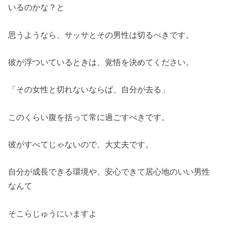
いるのかな？と
思うようなら、サッサとその男性は切るべきです。
彼が浮ついているときは、覚悟を決めてください。
「その女性と切れないならば、自分が去る」
このくらい腹を括って常に過ごすべきです。
彼がすべてじゃないので、大丈夫です。
自分が成長できる環境や、安心できて居心地のいい男性
なんて
そこらじゅうにいますよ