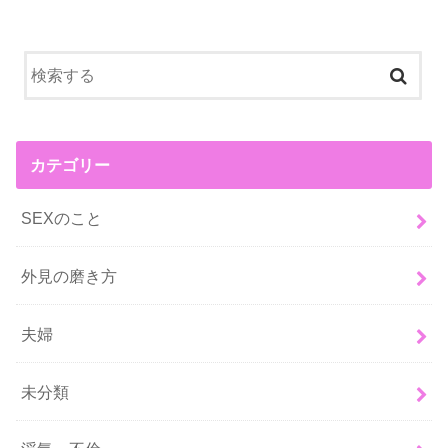
カテゴリー
SEXのこと
外見の磨き方
夫婦
未分類