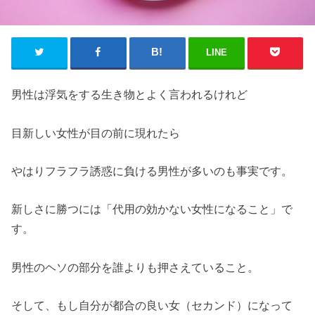
LINE
男性は浮気をする生き物とよく言われるけれど
目新しい女性が目の前に現れたら
やはりフラフラ誘惑に負ける男性が多いのも事実です。
新しさに勝つには「代用の効かない女性になること」で
す。
男性のヘソの部分を誰よりも押さえていること。
そして、もし自分が都合の良い女（セカンド）になって