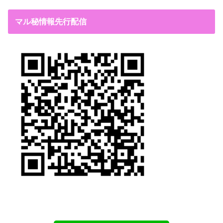
マル秘情報先行配信