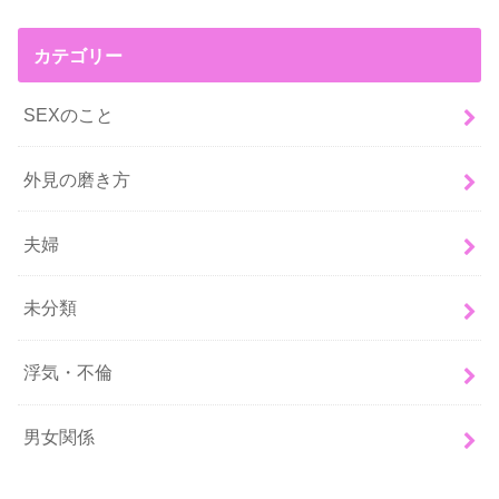
カテゴリー
SEXのこと
外見の磨き方
夫婦
未分類
浮気・不倫
男女関係