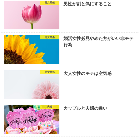
男女関係
男性が割と気にすること
男女関係
婚活女性必見やめた方がいい非モテ
行為
男女関係
大人女性のモテは空気感
夫婦
カップルと夫婦の違い