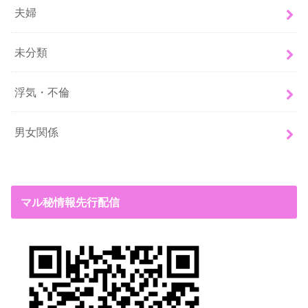
夫婦
未分類
浮気・不倫
男女関係
マル秘情報先行配信