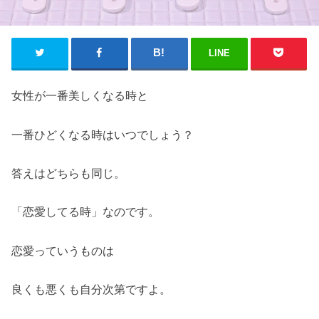
LINE
女性が一番美しくなる時と
一番ひどくなる時はいつでしょう？
答えはどちらも同じ。
「恋愛してる時」なのです。
恋愛っていうものは
良くも悪くも自分次第ですよ。