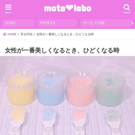
mote❤︎labo
menu
search
HOME
PROFILE
サービス内容
HOME
男女関係
女性が一番美しくなるとき、ひどくなる時
女性が一番美しくなるとき、ひどくなる時