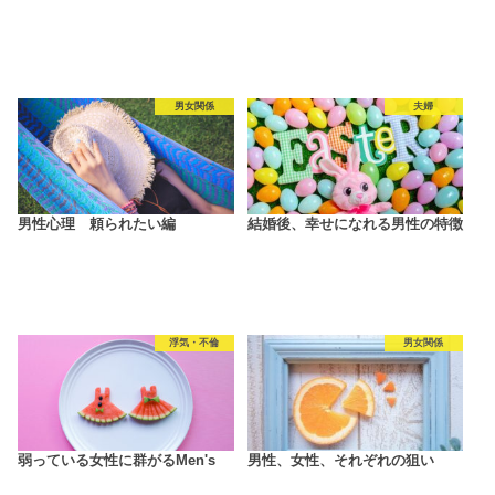
男女関係
夫婦
男性心理 頼られたい編
結婚後、幸せになれる男性の特徴
浮気・不倫
男女関係
弱っている女性に群がるMen's
男性、女性、それぞれの狙い