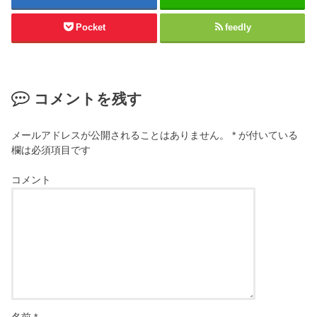
Pocket
feedly
コメントを残す
メールアドレスが公開されることはありません。
*
が付いている
欄は必須項目です
コメント
名前
*