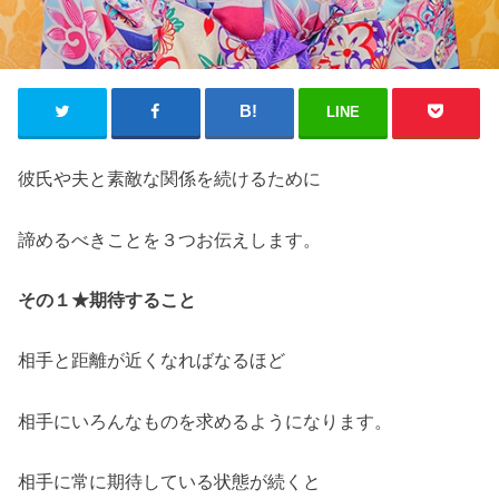
LINE
彼氏や夫と素敵な関係を続けるために
諦めるべきことを３つお伝えします。
その１★期待すること
相手と距離が近くなればなるほど
相手にいろんなものを求めるようになります。
相手に常に期待している状態が続くと