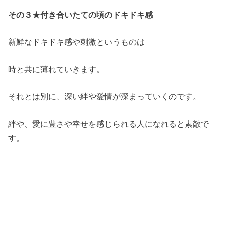
その３★付き合いたての頃のドキドキ感
新鮮なドキドキ感や刺激というものは
時と共に薄れていきます。
それとは別に、深い絆や愛情が深まっていくのです。
絆や、愛に豊さや幸せを感じられる人になれると素敵で
す。