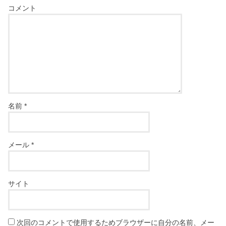
コメント
名前
*
メール
*
サイト
次回のコメントで使用するためブラウザーに自分の名前、メー