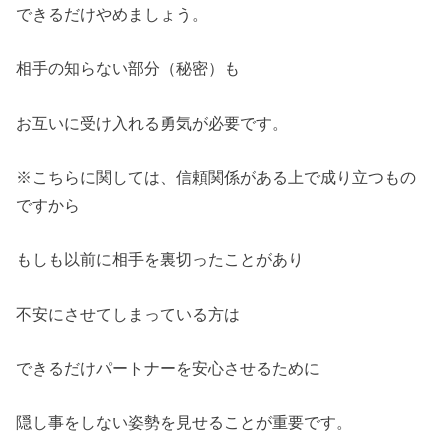
できるだけやめましょう。
相手の知らない部分（秘密）も
お互いに受け入れる勇気が必要です。
※こちらに関しては、信頼関係がある上で成り立つもの
ですから
もしも以前に相手を裏切ったことがあり
不安にさせてしまっている方は
できるだけパートナーを安心させるために
隠し事をしない姿勢を見せることが重要です。