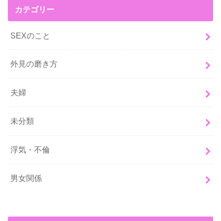
カテゴリー
SEXのこと
外見の磨き方
夫婦
未分類
浮気・不倫
男女関係