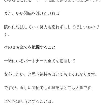
また、いい関係を続けたければ
慣れに対抗していく努力も忘れずにしてほしいもので
す。
その２
★全てを把握すること
一緒にいるパートナーの全てを把握して
安心したい。と思う気持ちはとてもよくわかります。
ですが、近しい間柄でも距離感はとても大事です。
全てを知ろうとすることは、