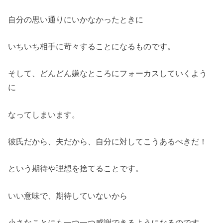
自分の思い通りにいかなかったときに
いちいち相手に苛々することになるものです。
そして、どんどん嫌なところにフォーカスしていくよう
に
なってしまいます。
彼氏だから、夫だから、自分に対してこうあるべきだ！
という期待や理想を捨てることです。
いい意味で、期待していないから
小さなことにも一つ一つ感謝できるようになるのです。