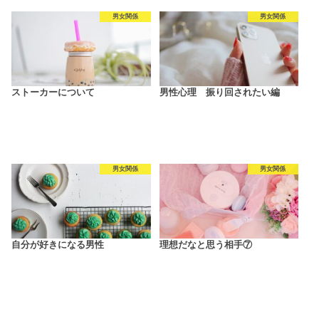
男女関係
男女関係
ストーカーについて
男性心理 振り回されたい編
男女関係
男女関係
自分が好きになる男性
理想だなと思う相手⑦