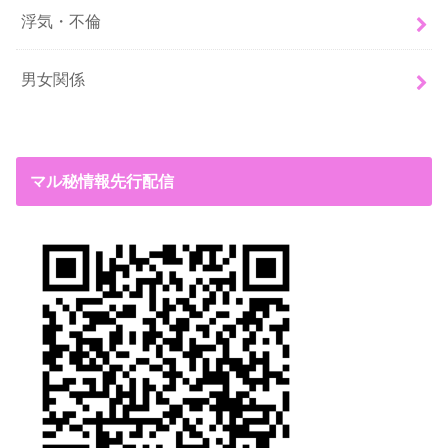
浮気・不倫
男女関係
マル秘情報先行配信