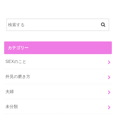
カテゴリー
SEXのこと
外見の磨き方
夫婦
未分類