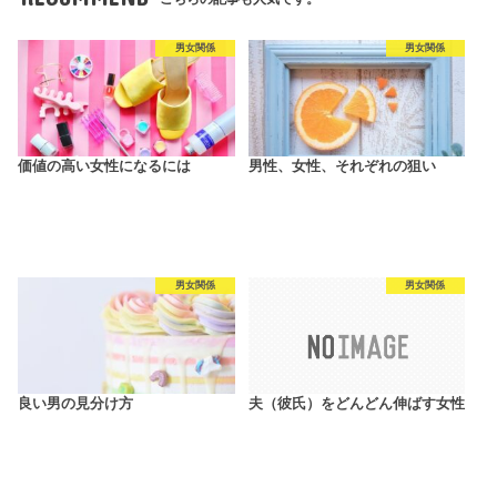
男女関係
男女関係
価値の高い女性になるには
男性、女性、それぞれの狙い
男女関係
男女関係
良い男の見分け方
夫（彼氏）をどんどん伸ばす女性