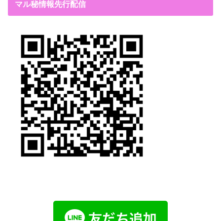
マル秘情報先行配信