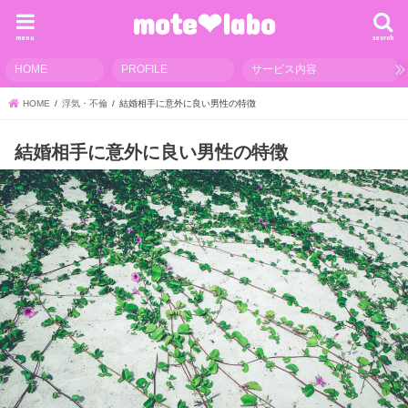
mote❤︎labo
menu
search
HOME
PROFILE
サービス内容
HOME
浮気・不倫
結婚相手に意外に良い男性の特徴
結婚相手に意外に良い男性の特徴