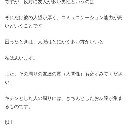
ですが、反対に友人が多い男性というのは
それだけ彼の人望が厚く、コミュニケーション能力が高
いということです。
困ったときは、人脈はとにかく多い方がいいと
私は思います。
また、その周りの友達の質（人間性）も必ずみてくださ
い。
キチンとした人の周りには、きちんとしたお友達が集ま
るものです。
以上