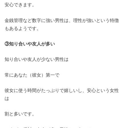
安心できます。
金銭管理など数字に強い男性は、理性が強いという特徴
もあるようです。
③知り合いや友人が多い
知り合いや友人が少ない男性は
常にあなた（彼女）第一で
彼女に使う時間がたっぷりで嬉しいし、安心という女性
は
割と多いです。